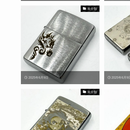
未分類
2025年6月9日
2025年6月9
未分類