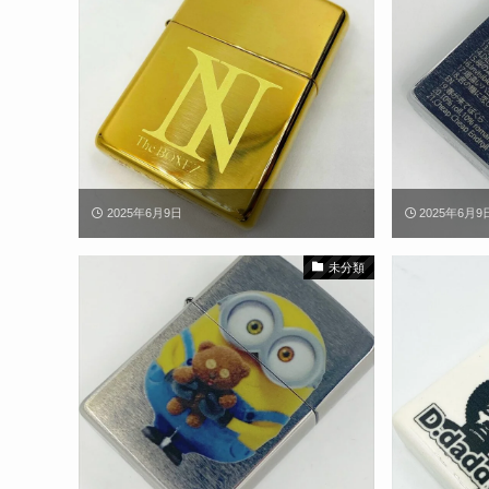
2025年6月9日
2025年6月9
未分類