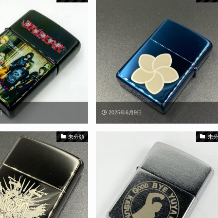
日
2025年6月9日
未分類
未