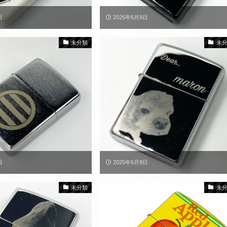
日
2025年6月9日
未分類
未
日
2025年6月9日
未分類
未