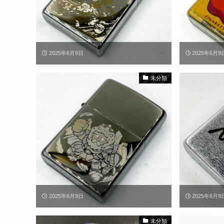
2025年6月9日
2025年6月9
未分類
2025年6月9日
2025年6月9
未分類