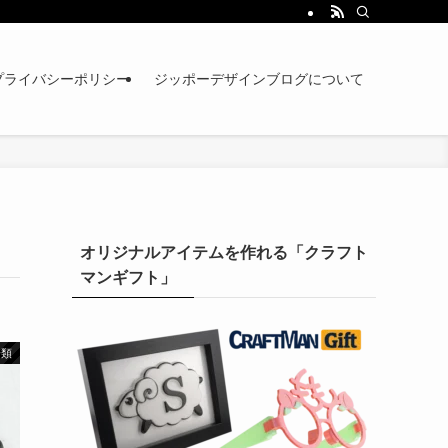
プライバシーポリシー
ジッポーデザインブログについて
オリジナルアイテムを作れる「クラフト
マンギフト」
分類