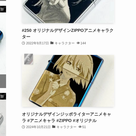
分類
#250 オリジナルデザインZIPPOアニメキャラク
ター
2022年9月17日
キャラクター
144
分類
オリジナルデザインジッポライターアニメキャ
ラ #アニメキャラ #ZIPPO #オリジナル
2024年10月21日
キャラクター
51