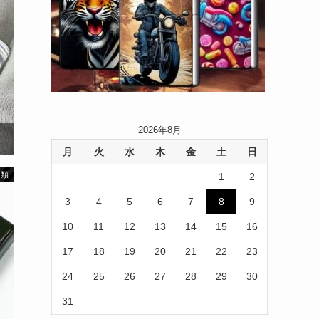
2026年8月
月
火
水
木
金
土
日
分類
1
2
3
4
5
6
7
8
9
10
11
12
13
14
15
16
17
18
19
20
21
22
23
24
25
26
27
28
29
30
31