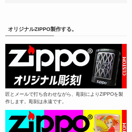
オリジナルZIPPO製作する。
匠とメールで打ち合わせながら、彫刻によりZIPPOを製
作します。彫刻は永遠です。