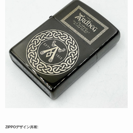
ZIPPOデザイン共有: