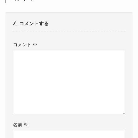
コメントする
コメント
※
名前
※