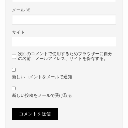
メール
※
サイト
次回のコメントで使用するためブラウザーに自分
の名前、メールアドレス、サイトを保存する。
新しいコメントをメールで通知
新しい投稿をメールで受け取る