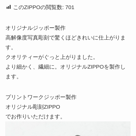
このZIPPOの閲覧数:
701
オリジナルジッポー製作
高解像度写真彫刻で驚くほどきれいに仕上がりま
す。
クオリティーがぐっと上がりました。
より細かく、繊細に。オリジナルZIPPOを製作し
ます。
プリントワークジッポー製作
オリジナル彫刻ZIPPO
でお作りいただけます。