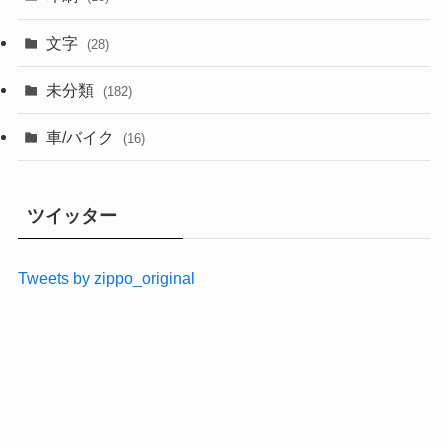
文字
(28)
未分類
(182)
車/バイク
(16)
ツイッター
Tweets by zippo_original