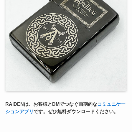
RAIDENは、お客様とDMでつなぐ画期的な
コミュニケー
ションアプリ
です。ぜひ無料ダウンロードください。