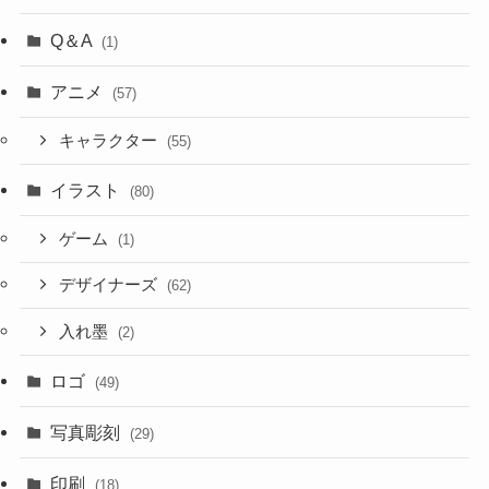
Q＆A
(1)
アニメ
(57)
キャラクター
(55)
イラスト
(80)
ゲーム
(1)
デザイナーズ
(62)
入れ墨
(2)
ロゴ
(49)
写真彫刻
(29)
印刷
(18)