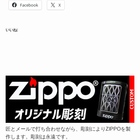
Facebook
X
いいね:
匠とメールで打ち合わせながら、彫刻によりZIPPOを製
作します。彫刻は永遠です。