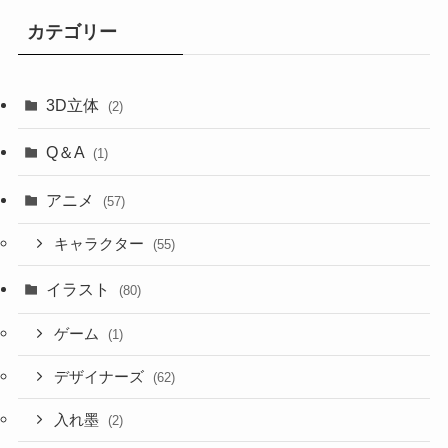
カテゴリー
3D立体
(2)
Q＆A
(1)
アニメ
(57)
キャラクター
(55)
イラスト
(80)
ゲーム
(1)
デザイナーズ
(62)
入れ墨
(2)