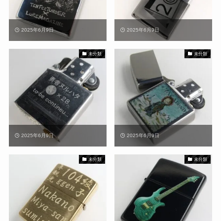
2025年6月9日
2025年6月9日
未分類
未分類
2025年6月9日
2025年6月9日
未分類
未分類