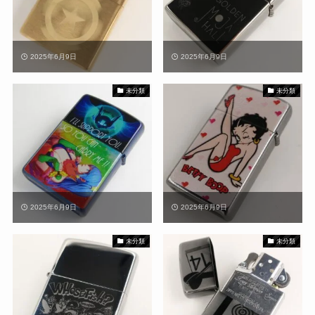
2025年6月9日
2025年6月9日
未分類
未分類
2025年6月9日
2025年6月9日
未分類
未分類