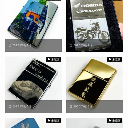
2025年6月9日
2025年6月9日
未分類
未分類
2025年6月9日
2025年6月9日
未分類
未分類