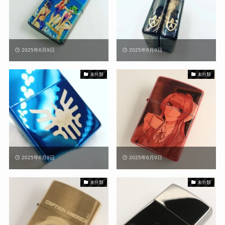
2025年6月9日
2025年6月9日
未分類
未分類
2025年6月9日
2025年6月9日
未分類
未分類