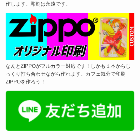
作します。彫刻は永遠です。
なんとZIPPOがフルカラー対応です！しかも１本からじ
っくり打ち合わせながら作れます。カフェ気分で印刷
ZIPPOを作ろう！