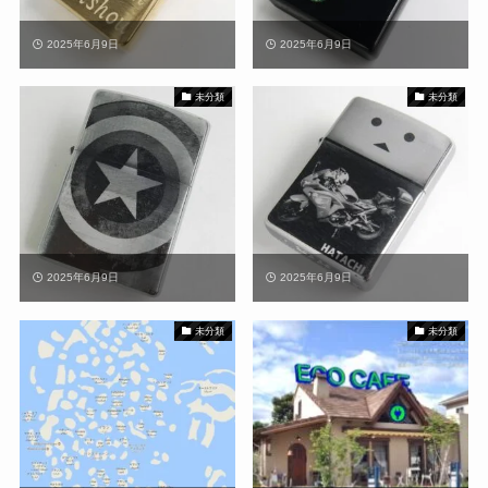
2025年6月9日
2025年6月9日
未分類
未分類
2025年6月9日
2025年6月9日
未分類
未分類