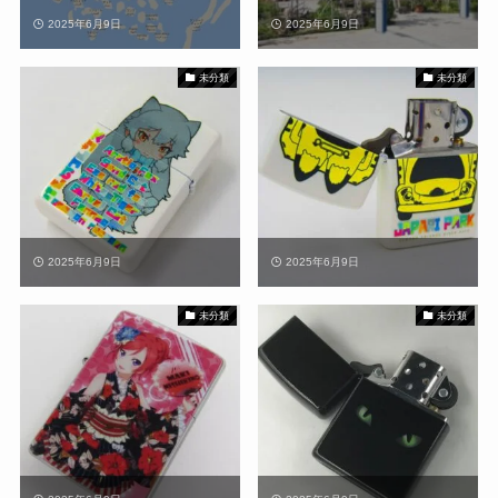
2025年6月9日
2025年6月9日
未分類
未分類
2025年6月9日
2025年6月9日
未分類
未分類