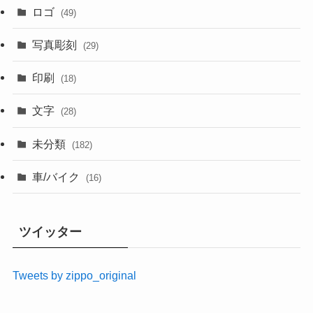
ロゴ
(49)
写真彫刻
(29)
印刷
(18)
文字
(28)
未分類
(182)
車/バイク
(16)
ツイッター
Tweets by zippo_original