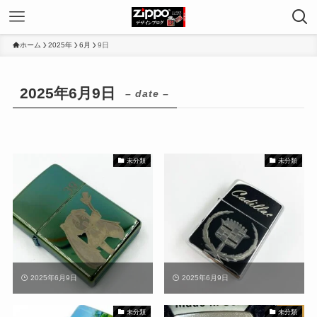
ホーム
2025年
6月
9日
2025年6月9日
– date –
未分類
未分類
2025年6月9日
2025年6月9日
未分類
未分類