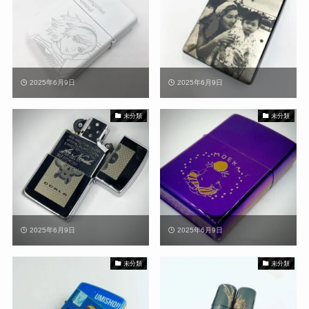
2025年6月9日
2025年6月9日
未分類
未分類
2025年6月9日
2025年6月9日
未分類
未分類