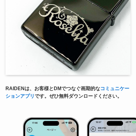
RAIDENは、お客様とDMでつなぐ画期的な
コミュニケー
ションアプリ
です。ぜひ無料ダウンロードください。