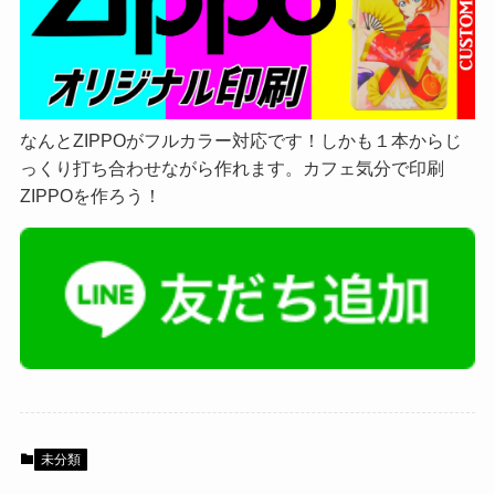
なんとZIPPOがフルカラー対応です！しかも１本からじ
っくり打ち合わせながら作れます。カフェ気分で印刷
ZIPPOを作ろう！
未分類