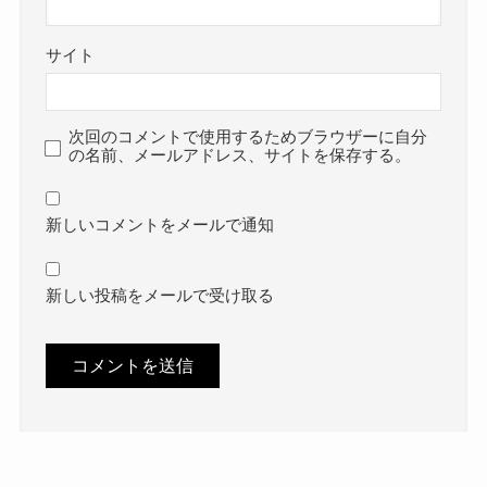
サイト
次回のコメントで使用するためブラウザーに自分
の名前、メールアドレス、サイトを保存する。
新しいコメントをメールで通知
新しい投稿をメールで受け取る