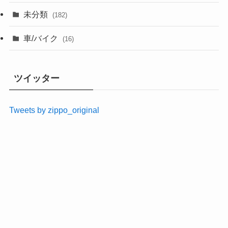
未分類
(182)
車/バイク
(16)
ツイッター
Tweets by zippo_original