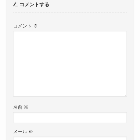
コメントする
コメント
※
名前
※
メール
※