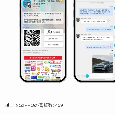
このZIPPOの閲覧数:
459