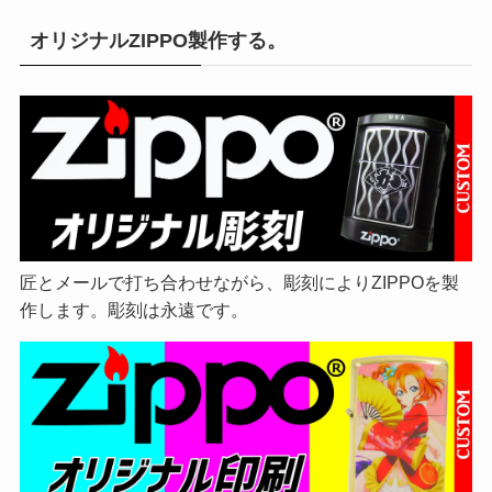
オリジナルZIPPO製作する。
匠とメールで打ち合わせながら、彫刻によりZIPPOを製
作します。彫刻は永遠です。