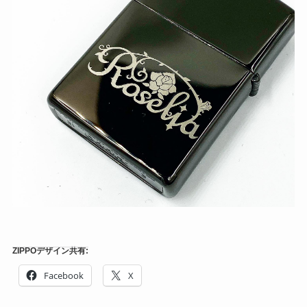
ZIPPOデザイン共有:
Facebook
X