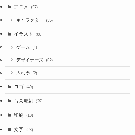
アニメ
(57)
キャラクター
(55)
イラスト
(80)
ゲーム
(1)
デザイナーズ
(62)
入れ墨
(2)
ロゴ
(49)
写真彫刻
(29)
印刷
(18)
文字
(28)