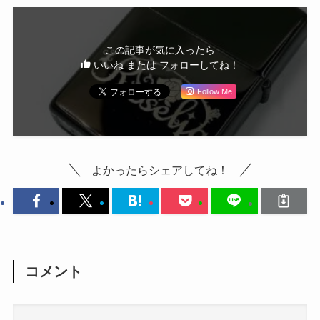
この記事が気に入ったら
いいね または フォローしてね！
Follow Me
よかったらシェアしてね！
コメント