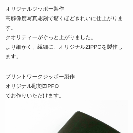
オリジナルジッポー製作
高解像度写真彫刻で驚くほどきれいに仕上がりま
す。
クオリティーがぐっと上がりました。
より細かく、繊細に。オリジナルZIPPOを製作し
ます。
プリントワークジッポー製作
オリジナル彫刻ZIPPO
でお作りいただけます。