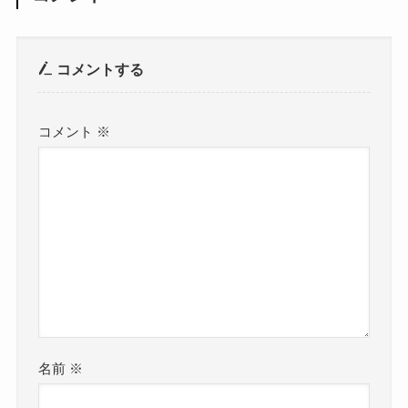
コメントする
コメント
※
名前
※