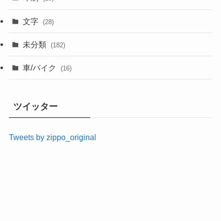
文字
(28)
未分類
(182)
車/バイク
(16)
ツイッター
Tweets by zippo_original