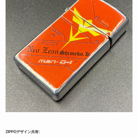
ZIPPOデザイン共有: