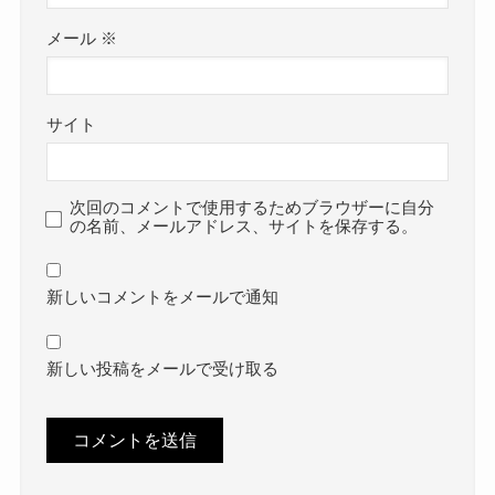
メール
※
サイト
次回のコメントで使用するためブラウザーに自分
の名前、メールアドレス、サイトを保存する。
新しいコメントをメールで通知
新しい投稿をメールで受け取る