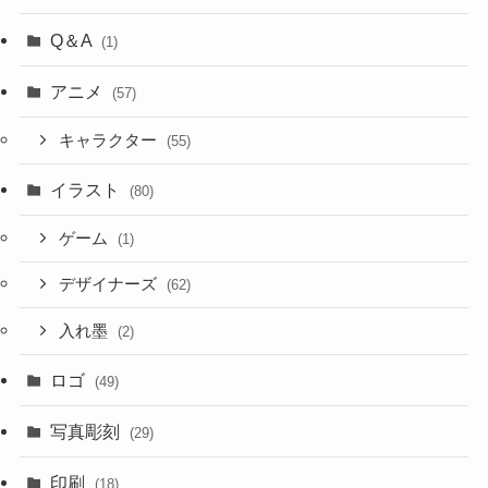
Q＆A
(1)
アニメ
(57)
キャラクター
(55)
イラスト
(80)
ゲーム
(1)
デザイナーズ
(62)
入れ墨
(2)
ロゴ
(49)
写真彫刻
(29)
印刷
(18)