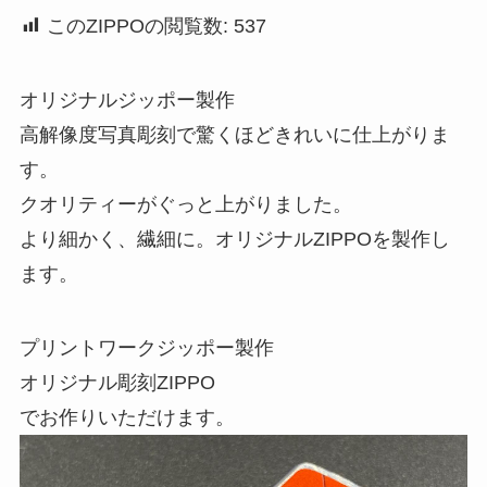
このZIPPOの閲覧数:
537
オリジナルジッポー製作
高解像度写真彫刻で驚くほどきれいに仕上がりま
す。
クオリティーがぐっと上がりました。
より細かく、繊細に。オリジナルZIPPOを製作し
ます。
プリントワークジッポー製作
オリジナル彫刻ZIPPO
でお作りいただけます。