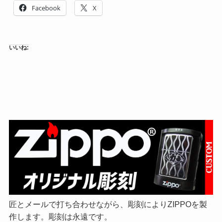
Facebook
X
いいね:
匠とメールで打ち合わせながら、彫刻によりZIPPOを製
作します。彫刻は永遠です。