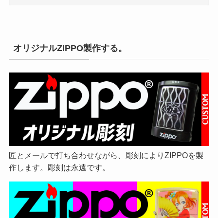
オリジナルZIPPO製作する。
匠とメールで打ち合わせながら、彫刻によりZIPPOを製
作します。彫刻は永遠です。