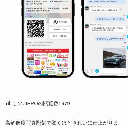
このZIPPOの閲覧数:
979
高解像度写真彫刻で驚くほどきれいに仕上がりま