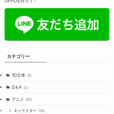
ZIPPOを作ろう！
カテゴリー
3D立体
(2)
Q＆A
(1)
アニメ
(57)
キャラクター
(55)