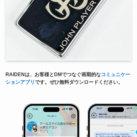
RAIDENは、お客様とDMでつなぐ画期的な
コミュニケー
ションアプリ
です。ぜひ無料ダウンロードください。