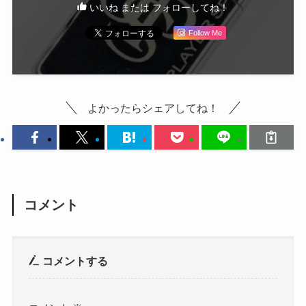
いいね または フォローしてね！
Follow Me
よかったらシェアしてね！
コメント
コメントする