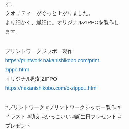
す。
クオリティーがぐっと上がりました。
より細かく、繊細に。オリジナルZIPPOを製作し
ます。
プリントワークジッポー製作
https://printwork.nakanishikobo.com/print-
zippo.html
オリジナル彫刻ZIPPO
https://nakanishikobo.com/o-zippo1.html
#プリントワーク #プリントワークジッポー製作 #
イラスト #萌え #かっこいい #誕生日プレゼント #
プレゼント