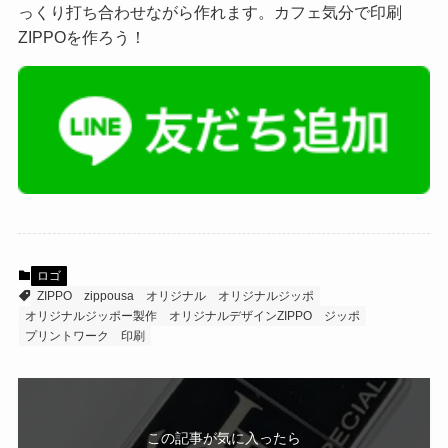
っくり打ち合わせながら作れます。カフェ気分で印刷
ZIPPOを作ろう！
ロゴ
ZIPPO
zippousa
オリジナル
オリジナルジッポ
オリジナルジッポー製作
オリジナルデザインZIPPO
ジッポ
プリントワーク
印刷
この記事が気に入ったら