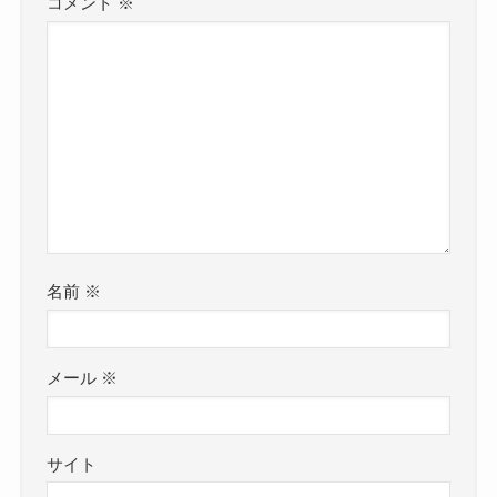
コメント
※
名前
※
メール
※
サイト