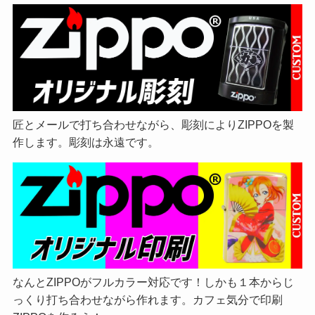
匠とメールで打ち合わせながら、彫刻によりZIPPOを製
作します。彫刻は永遠です。
なんとZIPPOがフルカラー対応です！しかも１本からじ
っくり打ち合わせながら作れます。カフェ気分で印刷