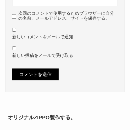
次回のコメントで使用するためブラウザーに自分
の名前、メールアドレス、サイトを保存する。
新しいコメントをメールで通知
新しい投稿をメールで受け取る
オリジナルZIPPO製作する。