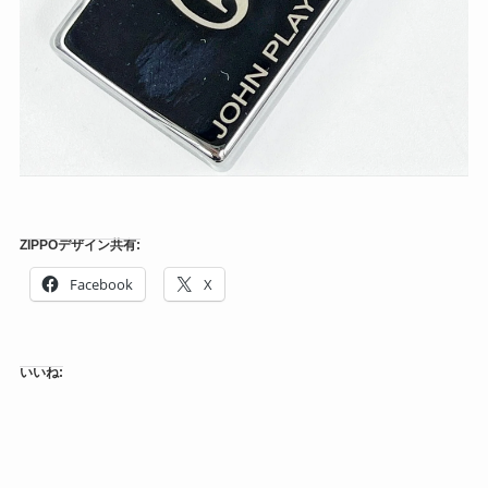
ZIPPOデザイン共有:
Facebook
X
いいね: