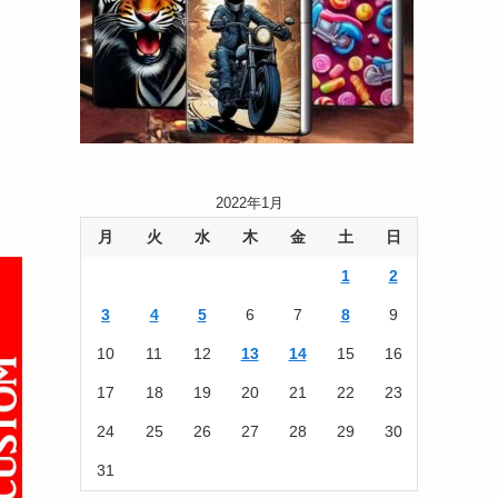
2022年1月
月
火
水
木
金
土
日
1
2
3
4
5
6
7
8
9
10
11
12
13
14
15
16
17
18
19
20
21
22
23
24
25
26
27
28
29
30
31