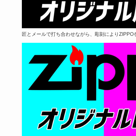
匠とメールで打ち合わせながら、彫刻によりZIPP