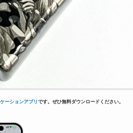
ケーションアプリ
です。ぜひ無料ダウンロードください。