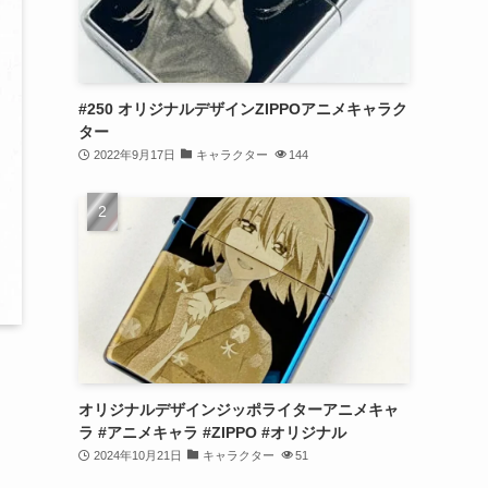
#250 オリジナルデザインZIPPOアニメキャラク
ター
2022年9月17日
キャラクター
144
オリジナルデザインジッポライターアニメキャ
ラ #アニメキャラ #ZIPPO #オリジナル
2024年10月21日
キャラクター
51