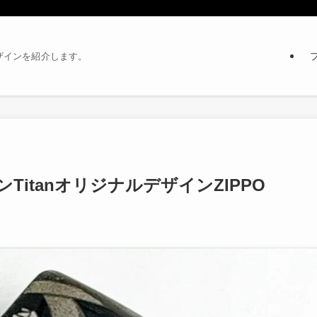
デザインを紹介します。
itanオリジナルデザインZIPPO