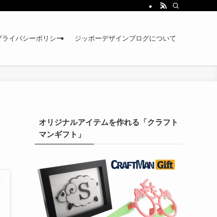
プライバシーポリシー
ジッポーデザインブログについて
オリジナルアイテムを作れる「クラフト
マンギフト」