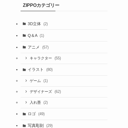
ZIPPOカテゴリー
3D立体
(2)
Q＆A
(1)
アニメ
(57)
(55)
キャラクター
イラスト
(80)
(1)
ゲーム
(62)
デザイナーズ
(2)
入れ墨
ロゴ
(49)
写真彫刻
(29)