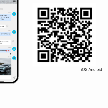
iOS Android