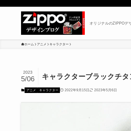
オリジナルのZIPPO
ホーム
アニメ
キャラクター
2023
キャラクターブラックチタンT
5/06
2022年9月15日
2023年5月6日
アニメ
キャラクター