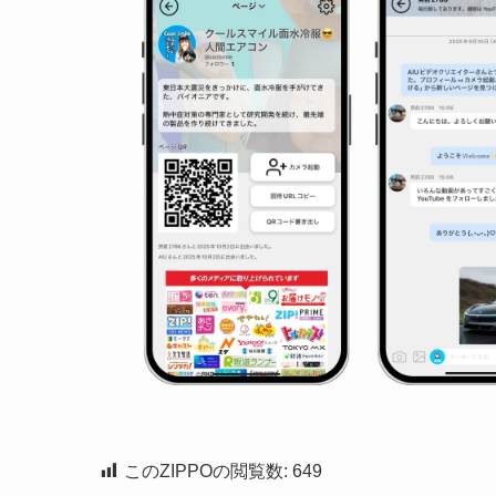
このZIPPOの閲覧数:
649