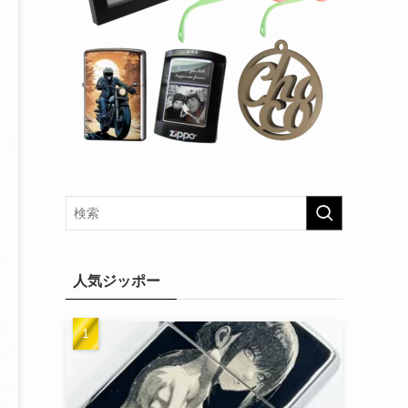
人気ジッポー