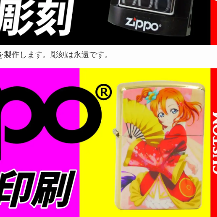
Oを製作します。彫刻は永遠です。