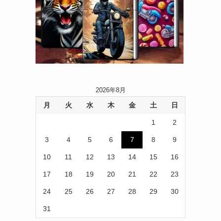
2026年8月
月
火
水
木
金
土
日
1
2
3
4
5
6
7
8
9
10
11
12
13
14
15
16
17
18
19
20
21
22
23
24
25
26
27
28
29
30
31