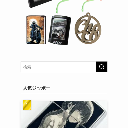
人気ジッポー