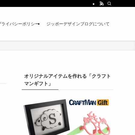
プライバシーポリシー
ジッポーデザインブログについて
オリジナルアイテムを作れる「クラフト
マンギフト」