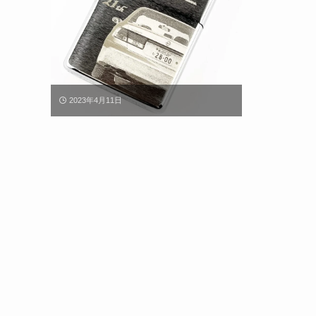
2023年4月11日