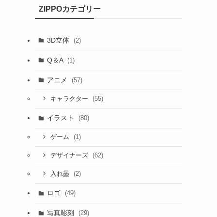
ZIPPOカテゴリー
3D立体
(2)
Q＆A
(1)
アニメ
(57)
(55)
キャラクター
イラスト
(80)
(1)
ゲーム
(62)
デザイナーズ
(2)
入れ墨
ロゴ
(49)
写真彫刻
(29)