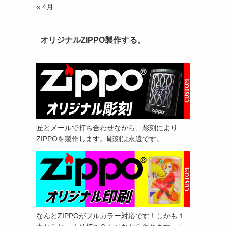
« 4月
オリジナルZIPPO製作する。
匠とメールで打ち合わせながら、彫刻により
ZIPPOを製作します。彫刻は永遠です。
なんとZIPPOがフルカラー対応です！しかも１