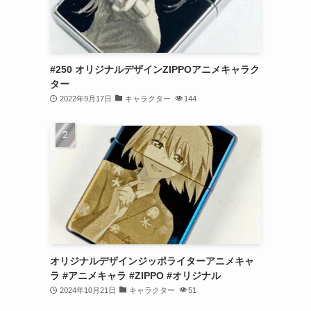
#250 オリジナルデザインZIPPOアニメキャラク
ター
2022年9月17日
キャラクター
144
オリジナルデザインジッポライターアニメキャ
ラ #アニメキャラ #ZIPPO #オリジナル
2024年10月21日
キャラクター
51