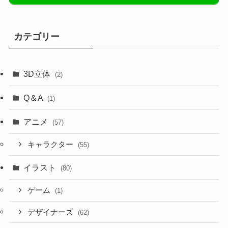
カテゴリー
3D立体
(2)
Q＆A
(1)
アニメ
(57)
キャラクター
(55)
イラスト
(80)
ゲーム
(1)
デザイナーズ
(62)