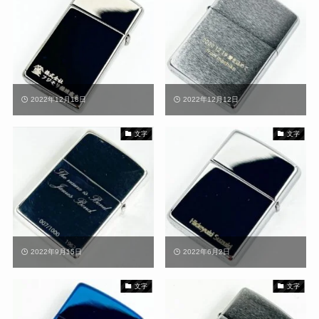
2022年12月18日
2022年12月12日
文字
文字
2022年9月15日
2022年6月2日
文字
文字