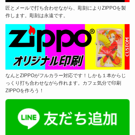
匠とメールで打ち合わせながら、彫刻によりZIPPOを製
作します。彫刻は永遠です。
なんとZIPPOがフルカラー対応です！しかも１本からじ
っくり打ち合わせながら作れます。カフェ気分で印刷
ZIPPOを作ろう！