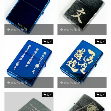
2022年1月4日
2022年1月3日
文字
文字
2022年1月1日
2021年12月28日
文字
文字