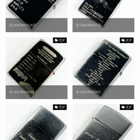
2021年9月28日
2021年9月7日
文字
文字
2021年9月6日
2021年8月6日
文字
文字