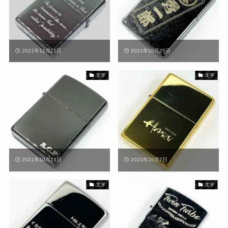
2021年12月21日
2021年10月25日
文字
文字
2021年10月11日
2021年10月7日
文字
文字