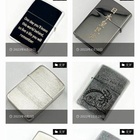
2023年4月26日
2023年4月10日
文字
文字
2023年4月7日
2022年12月28日
文字
文字