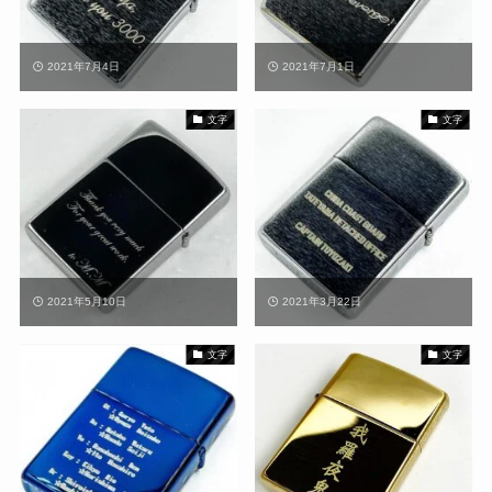
2021年7月4日
2021年7月1日
文字
文字
2021年5月10日
2021年3月22日
文字
文字