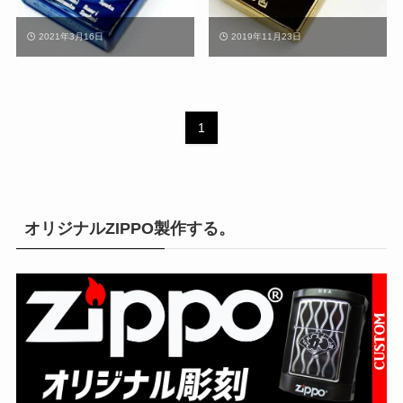
2021年3月16日
2019年11月23日
1
オリジナルZIPPO製作する。