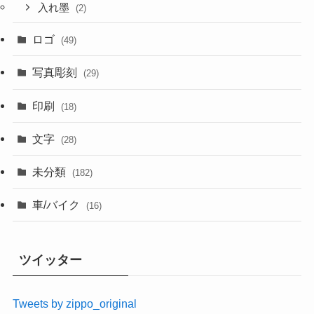
入れ墨
(2)
ロゴ
(49)
写真彫刻
(29)
印刷
(18)
文字
(28)
未分類
(182)
車/バイク
(16)
ツイッター
Tweets by zippo_original