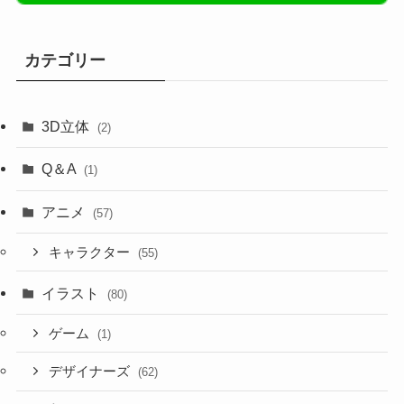
カテゴリー
3D立体
(2)
Q＆A
(1)
アニメ
(57)
キャラクター
(55)
イラスト
(80)
ゲーム
(1)
デザイナーズ
(62)