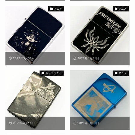
アニメ
アニメ
2023年5月31日
2023年5月31日
キャラクター
アニメ
2023年4月14日
2023年3月31日