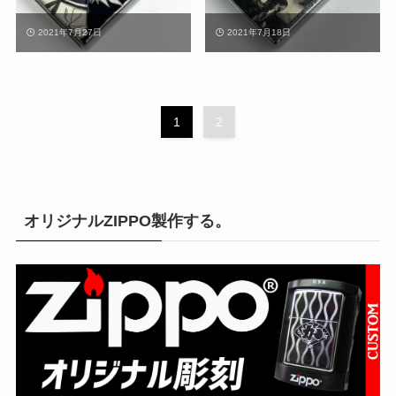
2021年7月27日
2021年7月18日
1
2
オリジナルZIPPO製作する。