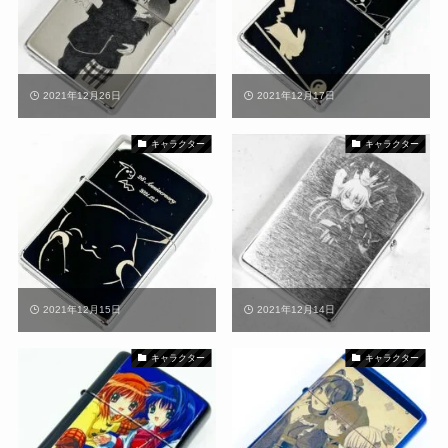
2021年12月26日
2021年12月17日
キャラクター
キャラクター
2021年12月15日
2021年12月14日
キャラクター
キャラクター