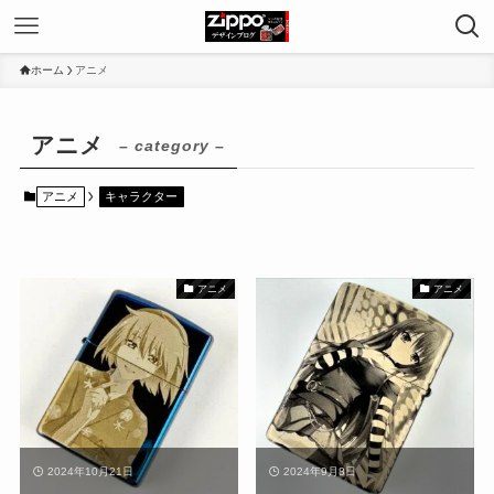
ホーム
アニメ
アニメ
– category –
アニメ
キャラクター
アニメ
アニメ
2024年10月21日
2024年9月8日