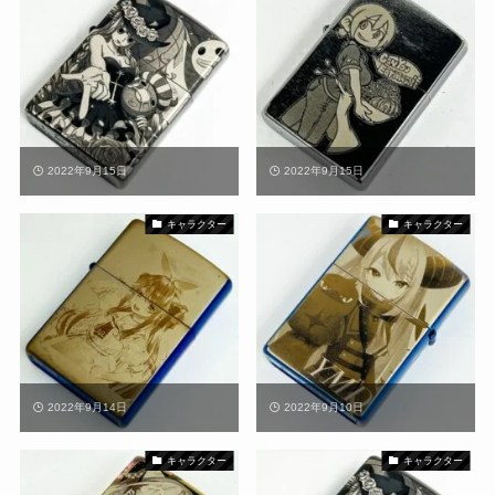
2022年9月15日
2022年9月15日
キャラクター
キャラクター
2022年9月14日
2022年9月10日
キャラクター
キャラクター