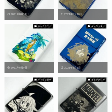
2021年8月11日
2021年8月10日
キャラクター
キャラクター
2021年8月8日
2021年8月5日
キャラクター
キャラクター