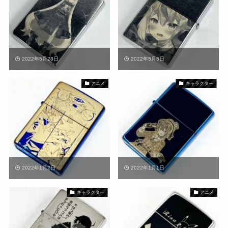
2022年5月28日
2022年5月5日
アニメ
キャラクター
2022年1月2日
2022年1月1日
キャラクター
アニメ