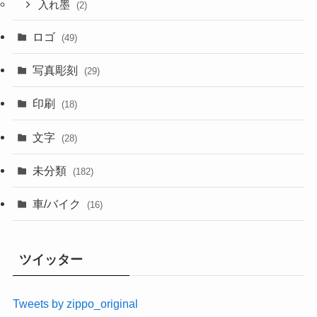
入れ墨
(2)
ロゴ
(49)
写真彫刻
(29)
印刷
(18)
文字
(28)
未分類
(182)
車/バイク
(16)
ツイッター
Tweets by zippo_original