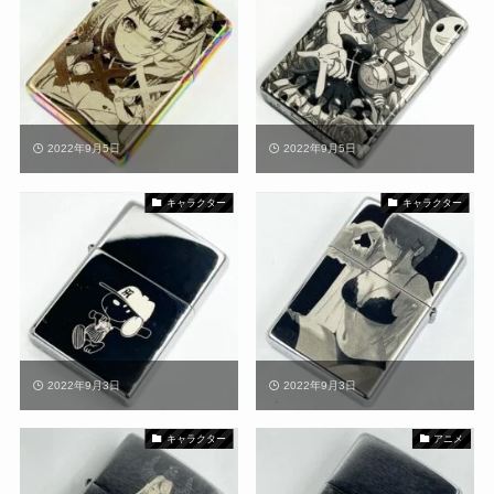
2022年9月5日
2022年9月5日
キャラクター
キャラクター
2022年9月3日
2022年9月3日
キャラクター
アニメ