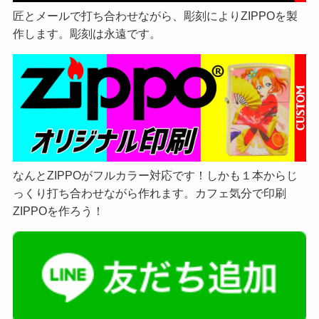
匠とメールで打ち合わせながら、彫刻によりZIPPOを製
作します。彫刻は永遠です。
なんとZIPPOがフルカラー対応です！しかも１本からじ
っくり打ち合わせながら作れます。カフェ気分で印刷
ZIPPOを作ろう！