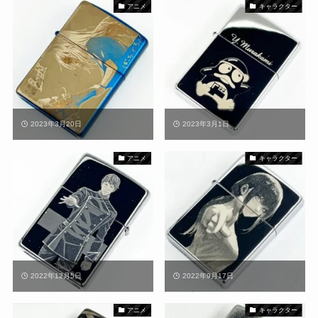
アニメ
キャラクター
2023年3月20日
2023年3月1日
アニメ
キャラクター
2022年12月5日
2022年9月17日
アニメ
キャラクター