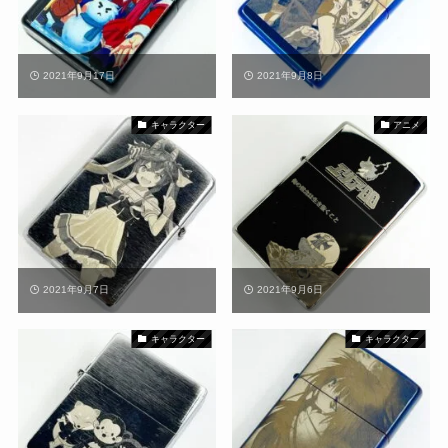
2021年9月17日
2021年9月8日
キャラクター
アニメ
2021年9月7日
2021年9月6日
キャラクター
キャラクター