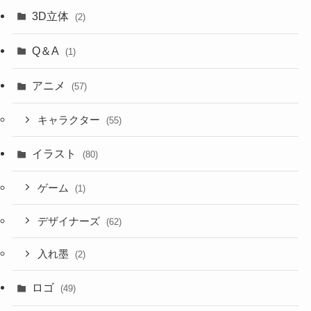
3D立体
(2)
Q＆A
(1)
アニメ
(57)
キャラクター
(55)
イラスト
(80)
ゲーム
(1)
デザイナーズ
(62)
入れ墨
(2)
ロゴ
(49)