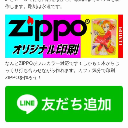
作します。彫刻は永遠です。
なんとZIPPOがフルカラー対応です！しかも１本からじ
っくり打ち合わせながら作れます。カフェ気分で印刷
ZIPPOを作ろう！