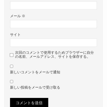
メール
※
サイト
次回のコメントで使用するためブラウザーに自分
の名前、メールアドレス、サイトを保存する。
新しいコメントをメールで通知
新しい投稿をメールで受け取る