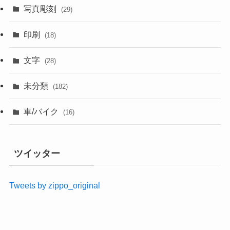
写真彫刻
(29)
印刷
(18)
文字
(28)
未分類
(182)
車/バイク
(16)
ツイッター
Tweets by zippo_original