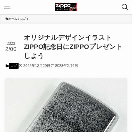
ホーム
ロゴ
オリジナルデザインイラスト
2023
ZIPPO記念日にZIPPOプレゼント
2/06
しよう
2022年12月29日
2023年2月6日
ロゴ