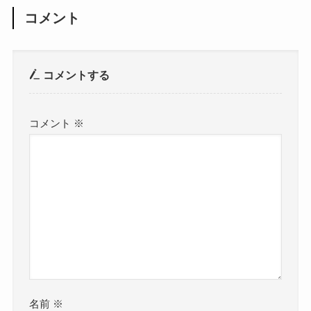
コメント
コメントする
コメント
※
名前
※