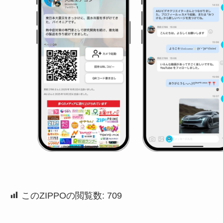
このZIPPOの閲覧数:
709