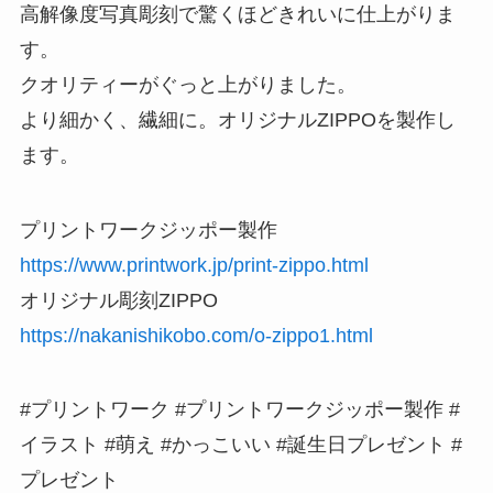
高解像度写真彫刻で驚くほどきれいに仕上がりま
す。
クオリティーがぐっと上がりました。
より細かく、繊細に。オリジナルZIPPOを製作し
ます。
プリントワークジッポー製作
https://www.printwork.jp/print-zippo.html
オリジナル彫刻ZIPPO
https://nakanishikobo.com/o-zippo1.html
#プリントワーク #プリントワークジッポー製作 #
イラスト #萌え #かっこいい #誕生日プレゼント #
プレゼント