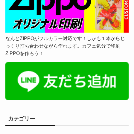
なんとZIPPOがフルカラー対応です！しかも１本からじ
っくり打ち合わせながら作れます。カフェ気分で印刷
ZIPPOを作ろう！
カテゴリー