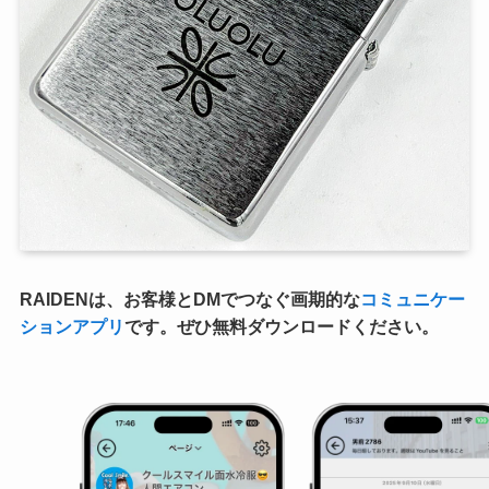
RAIDENは、お客様とDMでつなぐ画期的な
コミュニケー
ションアプリ
です。ぜひ無料ダウンロードください。